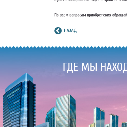
По всем вопросам приобретения обращай
НАЗАД
ГДЕ МЫ НАХО