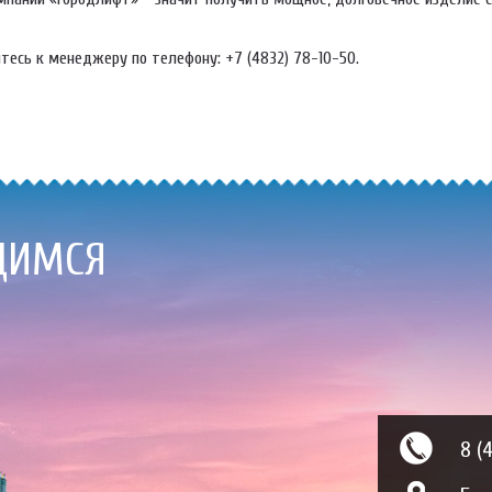
тесь к менеджеру по телефону: +7 (4832) 78-10-50.
ДИМСЯ
8 (