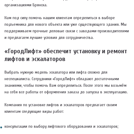
организациями Брянска.
Нам под силу помочь нашим клиентам определиться в выборе
подъемника для нового объекта или уже существующего здания. Мы
поддерживаем прочные деловые связи с заводами-производителями
и предлагаем лучшие условия для сотрудничества.
«ГородЛифт» обеспечит установку и ремонт
лифтов и эскалаторов
Выбрать нужную модель эскалатора или лифта сложно для
неспециалиста. Сотрудники «ГородЛифт» обладают достаточными
знаниями, чтобы помочь Вам определиться. После этого мы возьмём
на себя все работы от оформления заказа до запуска в эксплуатацию.
Компания по установке лифтов и эскалаторов предлагает своим
клиентам следующие виды работ:
консультации по выбору лифтового оборудования и эскалаторов;