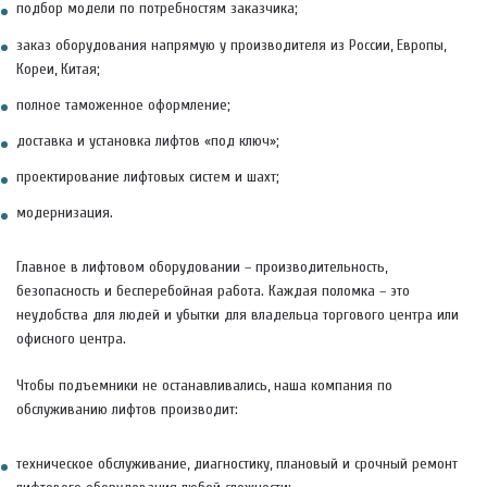
подбор модели по потребностям заказчика;
заказ оборудования напрямую у производителя из России, Европы,
Кореи, Китая;
полное таможенное оформление;
доставка и установка лифтов «под ключ»;
проектирование лифтовых систем и шахт;
модернизация.
Главное в лифтовом оборудовании – производительность,
безопасность и бесперебойная работа. Каждая поломка – это
неудобства для людей и убытки для владельца торгового центра или
офисного центра.
Чтобы подъемники не останавливались, наша компания по
обслуживанию лифтов производит:
техническое обслуживание, диагностику, плановый и срочный ремонт