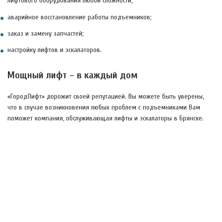
лифтового оборудования любой сложности;
аварийное восстановление работы подъемников;
заказ и замену запчастей;
настройку лифтов и эскалаторов.
Мощный лифт – в каждый дом
«ГородЛифт» дорожит своей репутацией. Вы можете быть уверены,
что в случае возникновения любых проблем с подъемниками Вам
поможет компания, обслуживающая лифты и эскалаторы в Брянске.