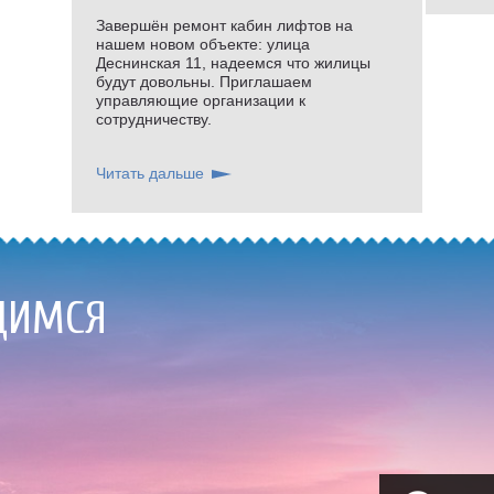
Завершён ремонт кабин лифтов на
нашем новом объекте: улица
Деснинская 11, надеемся что жилицы
будут довольны. Приглашаем
управляющие организации к
сотрудничеству.
Читать дальше
ДИМСЯ