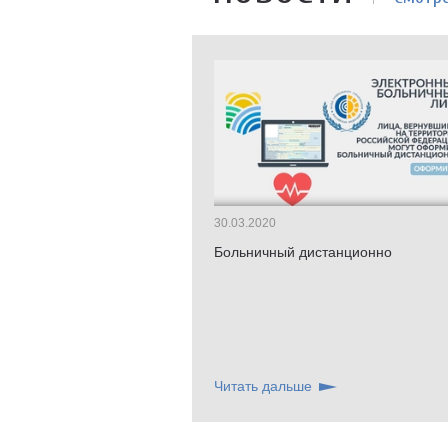
30.03.2020
Больничный дистанционно
Читать дальше