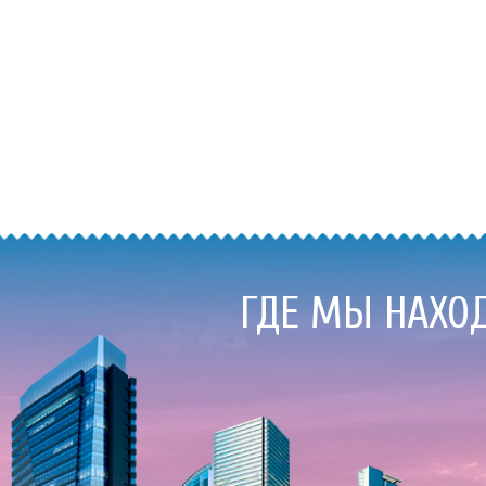
ГДЕ МЫ НАХО