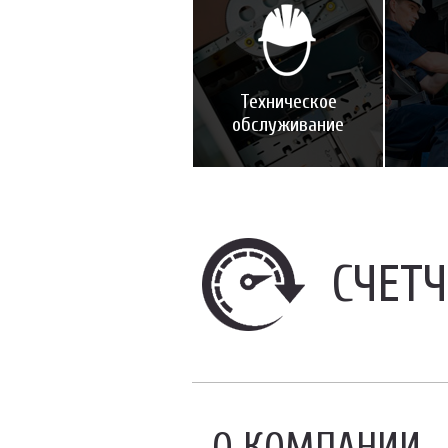
Техническое
обслуживание
СЧЕТ